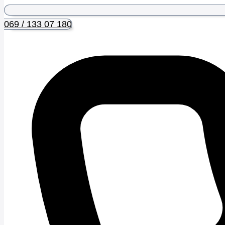
069 / 133 07 180