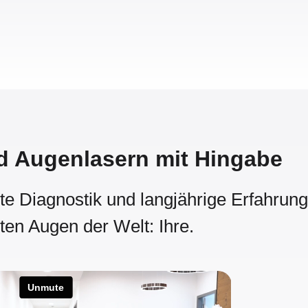
 Augenlasern mit Hingabe
te Diagnostik und langjährige Erfahrung
sten Augen der Welt: Ihre.