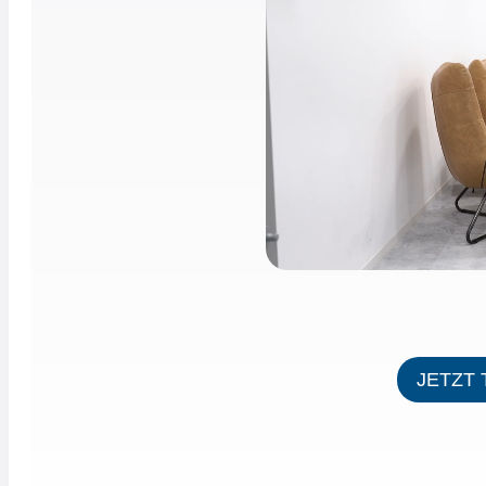
JETZT