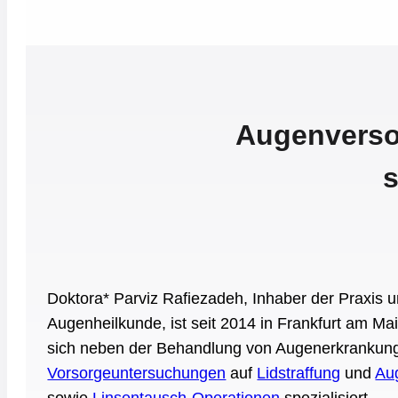
Augenverso
s
Doktora* Parviz Rafiezadeh, Inhaber der Praxis u
Augenheilkunde, ist seit 2014 in Frankfurt am Mai
sich neben der Behandlung von Augenerkrankun
Vorsorgeuntersuchungen
auf
Lidstraffung
und
Au