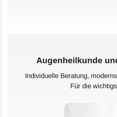
Augenheilkunde und
Individuelle Beratung, moderns
Für die wichtig