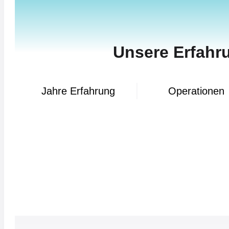
Unsere Erfahru
Jahre Erfahrung
Operationen