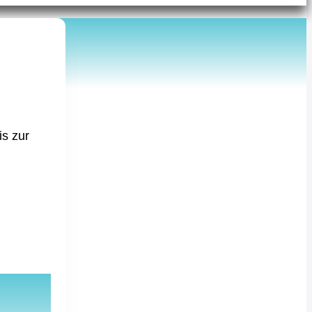
is zur