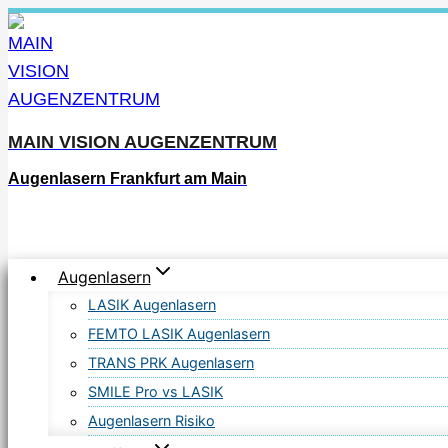
Zum
Inhalt
springen
MAIN VISION AUGENZENTRUM
Augenlasern Frankfurt am Main
Augenlasern
LASIK Augenlasern
FEMTO LASIK Augenlasern
TRANS PRK Augenlasern
SMILE Pro vs LASIK
Augenlasern Risiko