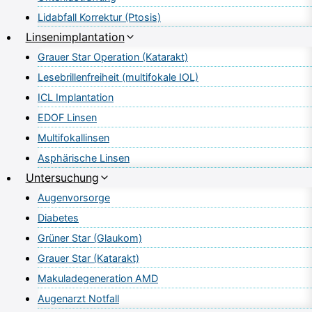
Lidabfall Korrektur (Ptosis)
Linsenimplantation
Grauer Star Operation (Katarakt)
Lesebrillenfreiheit (multifokale IOL)
ICL Implantation
EDOF Linsen
Multifokallinsen
Asphärische Linsen
Untersuchung
Augenvorsorge
Diabetes
Grüner Star (Glaukom)
Grauer Star (Katarakt)
Makuladegeneration AMD
Augenarzt Notfall