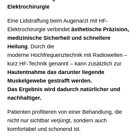
Elektrochirurgie
Eine Lidstraffung beim Augenarzt mit HF-
Elektrochirurgie verbindet
ästhetische Präzision,
medizinische Sicherheit und schnellere
Heilung
. Durch die
moderne Hochfrequenztechnik mit Radiowellen –
kurz HF-Technik genannt – kann zusätzlich zur
Hautentnahme das darunter liegende
Muskelgewebe gestrafft werden.
Das Ergebnis wird dadurch natürlicher und
nachhaltiger.
Patienten profitieren von einer Behandlung, die
nicht nur sichtbar verjüngt, sondern auch
komfortabel und schonend ist.