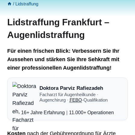
/
Lidstraffung
Lidstraffung Frankfurt –
Augenlidstraffung
Für einen frischen Blick: Verbessern Sie Ihr
Aussehen und stärken Sie Ihre Sehkraft mit
einer professionellen Augenlidstraffung!
Doktora Parviz Rafiezadeh
Facharzt für Augenheilkunde ·
Augenchirurg ·
FEBO
-Qualifikation
16+ Jahre Erfahrung
|
11.000+ Operationen
Kosten
nach der Gebührenordnung für Ärzte