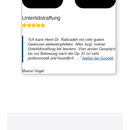
Unterlidstraffung
“Ich kann Herrn Dr. Rafizadeh mit sehr gutem
Gewissen weiterempfehlen. Alles bzgl. meiner
Unterlidstraffung lief bestens. Vom ersten Gespräch
bis zur Betreuung nach der Op. Er ist sehr
professionell und freundlich. …” (
weiter bei Google
)
Marion Vogel