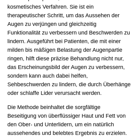
kosmetisches Verfahren. Sie ist ein
therapeutischer Schritt, um das Aussehen der
Augen zu verjüngen und gleichzeitig
Funktionalität zu verbessern und Beschwerden zu
lindern. Ausgeführt bei Patienten, die mit einer
milden bis mäßigen Belastung der Augenpartie
ringen, hilft diese präzise Behandlung nicht nur,
das Erscheinungsbild der Augen zu verbessern,
sondern kann auch dabei helfen,
Sehbeschwerden zu lindern, die durch Überhänge
oder schlaffe Lider verursacht werden.
Die Methode beinhaltet die sorgfältige
Beseitigung von überflüssiger Haut und Fett von
den Ober- und Unterlidern, um ein natürlich
aussehendes und belebtes Ergebnis zu erzielen.