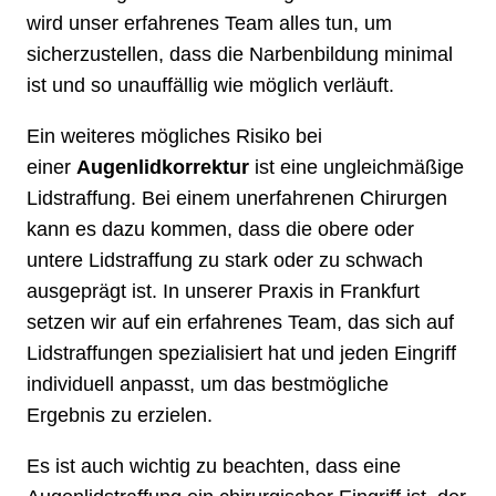
wird unser erfahrenes Team alles tun, um
sicherzustellen, dass die Narbenbildung minimal
ist und so unauffällig wie möglich verläuft.
Ein weiteres mögliches Risiko bei
einer
Augenlidkorrektur
ist eine ungleichmäßige
Lidstraffung. Bei einem unerfahrenen Chirurgen
kann es dazu kommen, dass die obere oder
untere Lidstraffung zu stark oder zu schwach
ausgeprägt ist. In unserer Praxis in Frankfurt
setzen wir auf ein erfahrenes Team, das sich auf
Lidstraffungen spezialisiert hat und jeden Eingriff
individuell anpasst, um das bestmögliche
Ergebnis zu erzielen.
Es ist auch wichtig zu beachten, dass eine