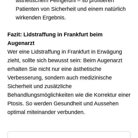
ästhetischem Feingefühl – so profitieren
Patienten von Sicherheit und einem natürlich
wirkenden Ergebnis.
Fazit: Lidstraffung in Frankfurt beim
Augenarzt
Wer eine Lidstraffung in Frankfurt in Erwägung
zieht, sollte sich bewusst sein: Beim Augenarzt
erhalten Sie nicht nur eine ästhetische
Verbesserung, sondern auch medizinische
Sicherheit und zusätzliche
Behandlungsmöglichkeiten wie die Korrektur einer
Ptosis. So werden Gesundheit und Aussehen
optimal miteinander verbunden.