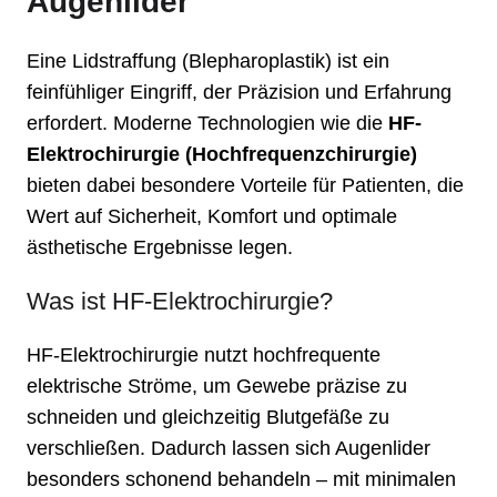
Augenlider
Eine Lidstraffung (Blepharoplastik) ist ein
feinfühliger Eingriff, der Präzision und Erfahrung
erfordert. Moderne Technologien wie die
HF-
Elektrochirurgie (Hochfrequenzchirurgie)
bieten dabei besondere Vorteile für Patienten, die
Wert auf Sicherheit, Komfort und optimale
ästhetische Ergebnisse legen.
Was ist HF-Elektrochirurgie?
HF-Elektrochirurgie nutzt hochfrequente
elektrische Ströme, um Gewebe präzise zu
schneiden und gleichzeitig Blutgefäße zu
verschließen. Dadurch lassen sich Augenlider
besonders schonend behandeln – mit minimalen