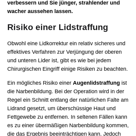
verbessern und Sie jünger, strahlender und
wacher aussehen lassen.
Risiko einer Lidstraffung
Obwohl eine Lidkorrektur ein relativ sicheres und
effektives Verfahren zur Verjüngung der oberen
und unteren Lider ist, gibt es wie bei jedem
Chirurgischen Eingriff einige Risiken zu beachten.
Ein mögliches Risiko einer
Augenlidstraffung
ist
die Narbenbildung. Bei der Operation wird in der
Regel ein Schnitt entlang der natürlichen Falte am
Lidrand gesetzt, um überschüssige Haut und
Fettgewebe zu entfernen. In seltenen Fällen kann
es zu einer übermäßigen Narbenbildung kommen,
die das Ergebnis beeinträchtigen kann. Jedoch