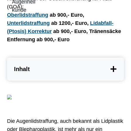
(GOÄ):
Oberlidstraffung
ab 900,- Euro,
Unterlidstraffung
ab 1200,- Euro,
Lidabfall-
(Ptosis) Korrektur
ab 900,- Euro, Tränensäcke
Entfernung ab 900,- Euro
Inhalt
Die Augenlidstraffung, auch bekannt als Lidplastik
oder Blepharoplastik, ist mehr als nur ein