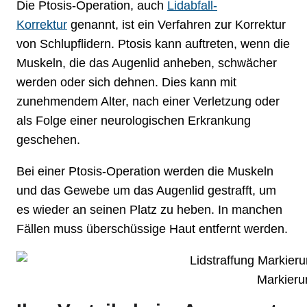
Die Ptosis-Operation, auch
Lidabfall-
Korrektur
genannt, ist ein Verfahren zur Korrektur
von Schlupflidern. Ptosis kann auftreten, wenn die
Muskeln, die das Augenlid anheben, schwächer
werden oder sich dehnen. Dies kann mit
zunehmendem Alter, nach einer Verletzung oder
als Folge einer neurologischen Erkrankung
geschehen.
Bei einer Ptosis-Operation werden die Muskeln
und das Gewebe um das Augenlid gestrafft, um
es wieder an seinen Platz zu heben. In manchen
Fällen muss überschüssige Haut entfernt werden.
Markieru