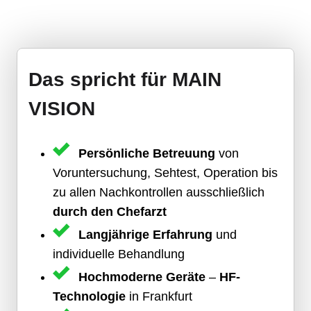
Das spricht für MAIN
VISION
Persönliche Betreuung
von
Voruntersuchung, Sehtest, Operation bis
zu allen Nachkontrollen ausschließlich
durch den Chefarzt
Langjährige Erfahrung
und
individuelle Behandlung
Hochmoderne Geräte
–
HF-
Technologie
in Frankfurt