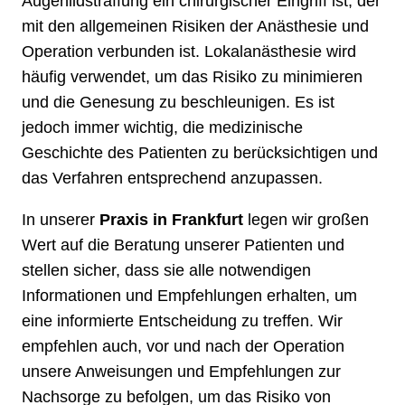
Augenlidstraffung ein chirurgischer Eingriff ist, der
mit den allgemeinen Risiken der Anästhesie und
Operation verbunden ist. Lokalanästhesie wird
häufig verwendet, um das Risiko zu minimieren
und die Genesung zu beschleunigen. Es ist
jedoch immer wichtig, die medizinische
Geschichte des Patienten zu berücksichtigen und
das Verfahren entsprechend anzupassen.
In unserer
Praxis in Frankfurt
legen wir großen
Wert auf die Beratung unserer Patienten und
stellen sicher, dass sie alle notwendigen
Informationen und Empfehlungen erhalten, um
eine informierte Entscheidung zu treffen. Wir
empfehlen auch, vor und nach der Operation
unsere Anweisungen und Empfehlungen zur
Nachsorge zu befolgen, um das Risiko von