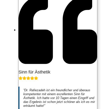
Sinn für Ästhetik
“Dr. Rafiezadeh ist ein freundlicher und überaus
kompetenter mit einem exzellenten Sinn für
Ästhetik. Ich hatte vor 10 Tagen einen Eingriff und
das Ergebnis ist schon jetzt schöner als ich es mir
erträumt hatte!”