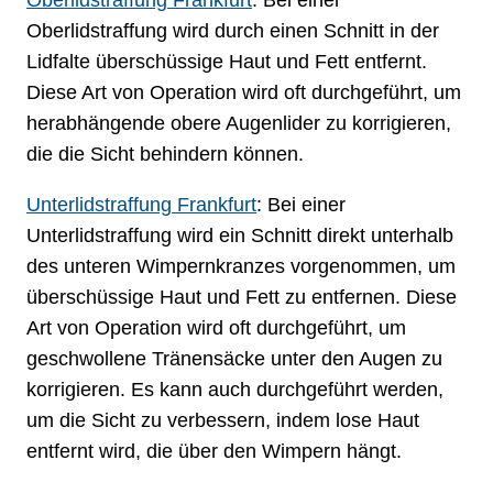
Oberlidstraffung wird durch einen Schnitt in der
Lidfalte überschüssige Haut und Fett entfernt.
Diese Art von Operation wird oft durchgeführt, um
herabhängende obere Augenlider zu korrigieren,
die die Sicht behindern können.
Unterlidstraffung Frankfurt
: Bei einer
Unterlidstraffung wird ein Schnitt direkt unterhalb
des unteren Wimpernkranzes vorgenommen, um
überschüssige Haut und Fett zu entfernen. Diese
Art von Operation wird oft durchgeführt, um
geschwollene Tränensäcke unter den Augen zu
korrigieren. Es kann auch durchgeführt werden,
um die Sicht zu verbessern, indem lose Haut
entfernt wird, die über den Wimpern hängt.