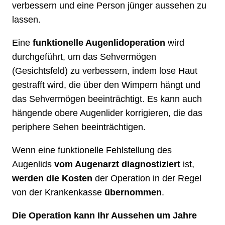
verbessern und eine Person jünger aussehen zu
lassen.
Eine
funktionelle Augenlidoperation
wird
durchgeführt, um das Sehvermögen
(Gesichtsfeld) zu verbessern, indem lose Haut
gestrafft wird, die über den Wimpern hängt und
das Sehvermögen beeinträchtigt. Es kann auch
hängende obere Augenlider korrigieren, die das
periphere Sehen beeinträchtigen.
Wenn eine funktionelle Fehlstellung des
Augenlids
vom Augenarzt diagnostiziert
ist,
werden die Kosten
der Operation in der Regel
von der Krankenkasse
übernommen
.
Die Operation kann Ihr Aussehen um Jahre