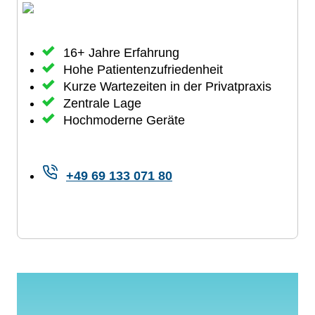
16+ Jahre Erfahrung
Hohe Patientenzufriedenheit
Kurze Wartezeiten in der Privatpraxis
Zentrale Lage
Hochmoderne Geräte
+49 69 133 071 80