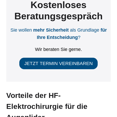
Kostenloses
Beratungsgespräch
Sie wollen
mehr Sicherheit
als Grundlage
für
Ihre Entscheidung
?
Wir beraten Sie gerne.
JETZT TERMIN VEREINBAREN
Vorteile der HF-
Elektrochirurgie für die