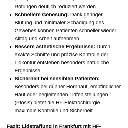
Rötungen deutlich reduziert werden.
Schnellere Genesung:
Dank geringer
Blutung und minimaler Schädigung des
Gewebes können Patienten schneller wieder
Alltag und Arbeit aufnehmen.
Bessere ästhetische Ergebnisse:
Durch
exakte Schnitte und präzise Kontrolle der
Lidkontur entstehen besonders natürliche
Ergebnisse.
Sicherheit bei sensiblen Patienten:
Besonders bei dünner Hornhaut, empfindlicher
Haut oder begleitenden Lidfehlstellungen
(Ptosis) bietet die HF-Elektrochirurgie
maximale Kontrolle und Sicherheit.
Fazit: Lidstraffung in Frankfurt mit HF-