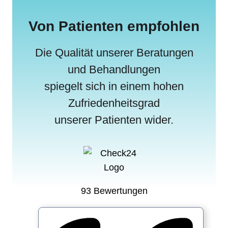
Von Patienten empfohlen
Die Qualität unserer Beratungen
und Behandlungen
spiegelt sich in einem hohen
Zufriedenheitsgrad
unserer Patienten wider.
93 Bewertungen