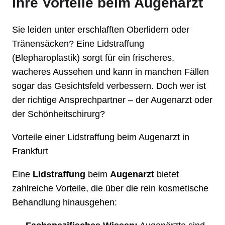
Ihre Vorteile beim Augenarzt
Sie leiden unter erschlafften Oberlidern oder
Tränensäcken? Eine Lidstraffung
(Blepharoplastik) sorgt für ein frischeres,
wacheres Aussehen und kann in manchen Fällen
sogar das Gesichtsfeld verbessern. Doch wer ist
der richtige Ansprechpartner – der Augenarzt oder
der Schönheitschirurg?
Vorteile einer Lidstraffung beim Augenarzt in
Frankfurt
Eine
Lidstraffung
beim
Augenarzt
bietet
zahlreiche Vorteile, die über die rein kosmetische
Behandlung hinausgehen: