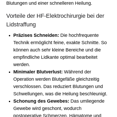
Blutungen und einer schnelleren Heilung.
Vorteile der HF-Elektrochirurgie bei der
Lidstraffung
Präzises Schneiden:
Die hochfrequente
Technik ermöglicht feine, exakte Schnitte. So
können auch sehr kleine Bereiche und die
empfindliche Lidkante optimal bearbeitet
werden.
Minimaler Blutverlust:
Während der
Operation werden Blutgefäße gleichzeitig
verschlossen. Das reduziert Blutungen und
Schwellungen, was die Heilung beschleunigt.
Schonung des Gewebes:
Das umliegende
Gewebe wird geschont, wodurch
postoperative Schmerzen, Hämatome und