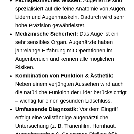
Fachspezifisches Wissen:
Augenärzte sind
spezialisiert auf die feine Anatomie von Augen,
Lidern und Augenmuskeln. Dadurch wird sehr
hohe Präzision gewährleistet.
Medizinische Sicherheit:
Das Auge ist ein
sehr sensibles Organ. Augenärzte haben
jahrelange Erfahrung mit Operationen im
Augenbereich und kennen alle möglichen
Risiken.
Kombination von Funktion & Ästhetik:
Neben einem verjüngten Aussehen wird auch
die natürliche Funktion der Lider berücksichtigt
– wichtig für einen gesunden Lidschluss.
Umfassende Diagnostik:
Vor dem Eingriff
erfolgt eine vollständige augenärztliche
Untersuchung (z. B. Tränenfilm, Hornhaut,