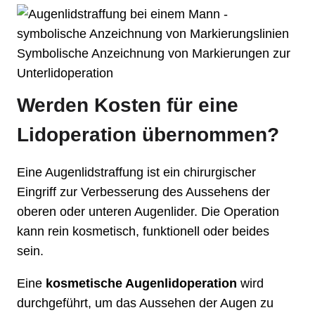
Symbolische Anzeichnung von Markierungen zur
Unterlidoperation
Werden Kosten für eine
Lidoperation übernommen?
Eine Augenlidstraffung ist ein chirurgischer
Eingriff zur Verbesserung des Aussehens der
oberen oder unteren Augenlider. Die Operation
kann rein kosmetisch, funktionell oder beides
sein.
Eine
kosmetische Augenlidoperation
wird
durchgeführt, um das Aussehen der Augen zu