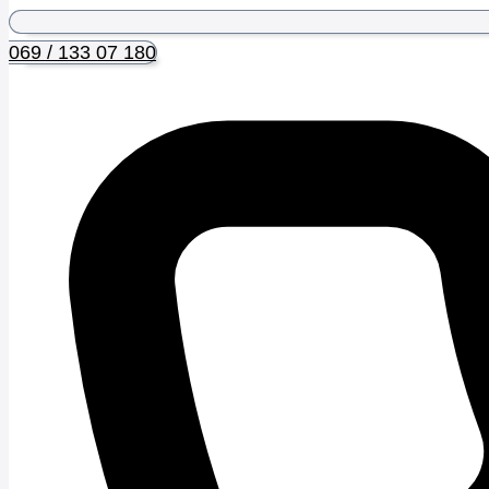
069 / 133 07 180