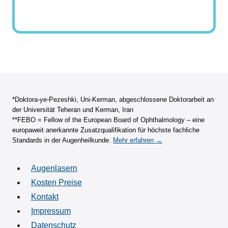
*Doktora-ye-Pezeshki, Uni-Kerman, abgeschlossene Doktorarbeit an
der Universität Teheran und Kerman, Iran
**FEBO = Fellow of the European Board of Ophthalmology – eine
europaweit anerkannte Zusatzqualifikation für höchste fachliche
Standards in der Augenheilkunde.
Mehr erfahren →
Augenlasern
Kosten Preise
Kontakt
Impressum
Datenschutz